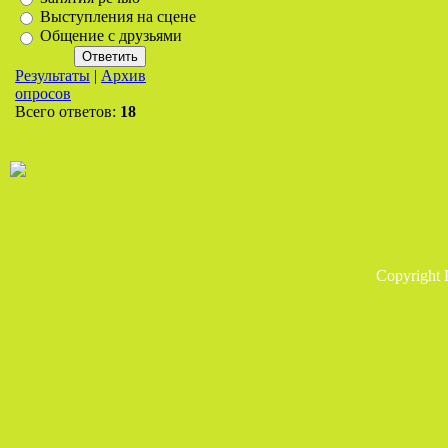
Выступления на сцене
Общение с друзьями
Результаты
|
Архив
опросов
Всего ответов:
18
Copyright 