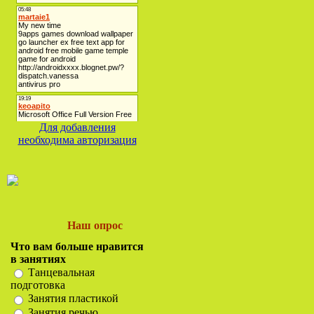
Для добавления
необходима авторизация
Наш опрос
Что вам больше нравится
в занятиях
Танцевальная
подготовка
Занятия пластикой
Занятия речью