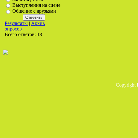
Выступления на сцене
Общение с друзьями
Результаты
|
Архив
опросов
Всего ответов:
18
Copyright 