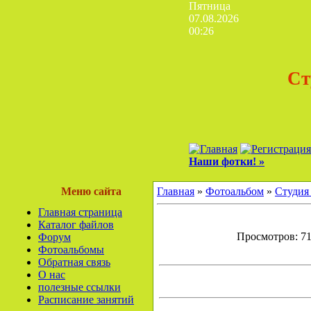
Пятница
07.08.2026
00:26
Ст
Наши фотки! »
Меню сайта
Главная
»
Фотоальбом
»
Студия
Главная страница
Каталог файлов
Просмотров: 710
Форум
Фотоальбомы
Обратная связь
О нас
полезные ссылки
Расписание занятий