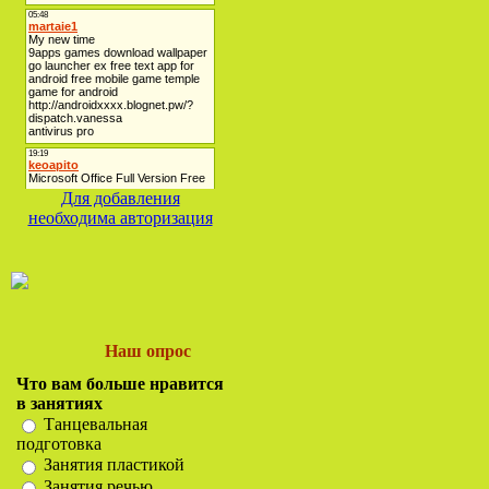
Для добавления
необходима авторизация
Наш опрос
Что вам больше нравится
в занятиях
Танцевальная
подготовка
Занятия пластикой
Занятия речью