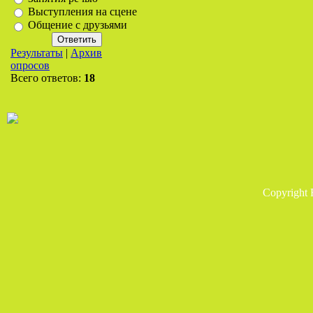
Выступления на сцене
Общение с друзьями
Результаты
|
Архив
опросов
Всего ответов:
18
Copyright 