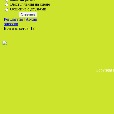
Выступления на сцене
Общение с друзьями
Результаты
|
Архив
опросов
Всего ответов:
18
Copyright 