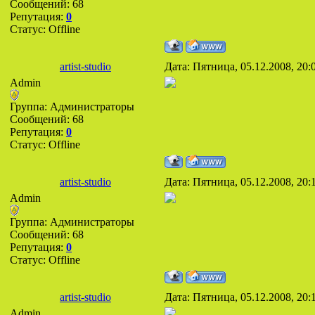
Сообщений:
68
Репутация:
0
Статус:
Offline
artist-studio
Дата: Пятница, 05.12.2008, 20
Admin
Группа: Администраторы
Сообщений:
68
Репутация:
0
Статус:
Offline
artist-studio
Дата: Пятница, 05.12.2008, 20
Admin
Группа: Администраторы
Сообщений:
68
Репутация:
0
Статус:
Offline
artist-studio
Дата: Пятница, 05.12.2008, 20
Admin