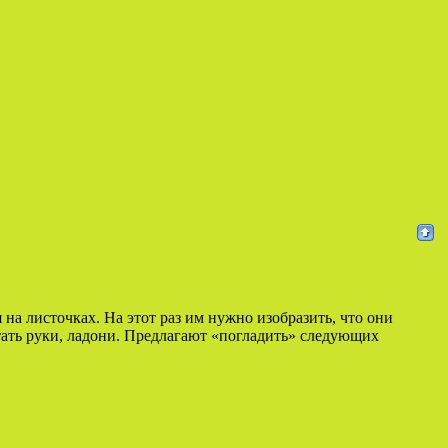
на листочках. На этот раз им нужно изобразить, что они
отать руки, ладони. Предлагают «погладить» следующих